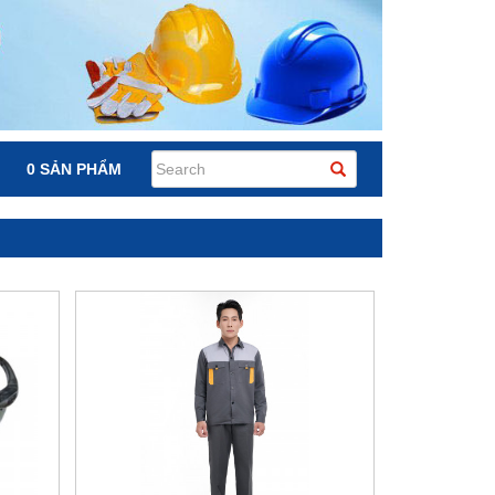
0 SẢN PHẨM