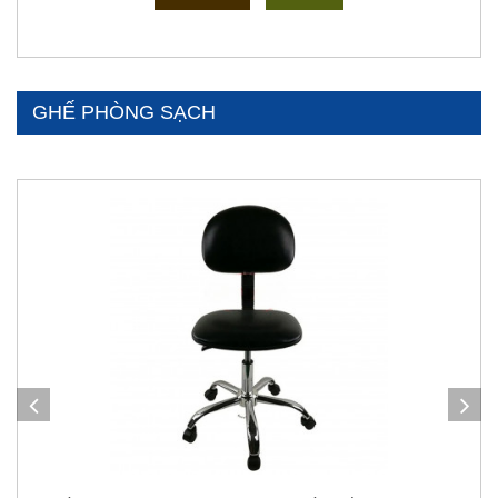
GHẾ PHÒNG SẠCH