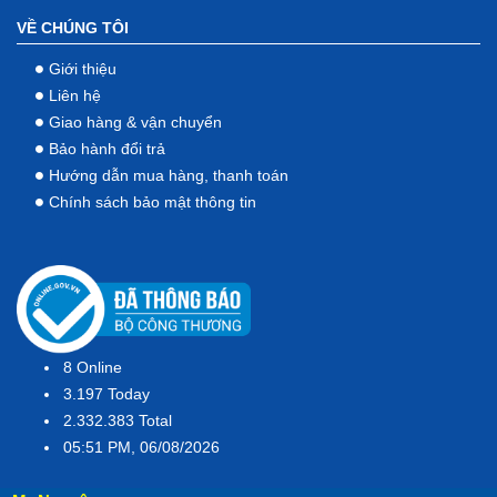
VỀ CHÚNG TÔI
Giới thiệu
Liên hệ
Giao hàng & vận chuyển
Bảo hành đổi trả
Hướng dẫn mua hàng, thanh toán
Chính sách bảo mật thông tin
8
Online
3.197
Today
2.332.383
Total
05:51 PM, 06/08/2026