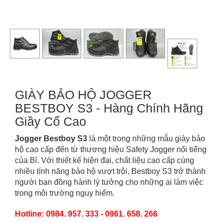
GIÀY BẢO HỘ JOGGER
BESTBOY S3 - Hàng Chính Hãng
Giầy Cổ Cao
Jogger Bestboy S3
là một trong những mẫu giày bảo
hộ cao cấp đến từ thương hiệu
Safety Jogger
nổi tiếng
của Bỉ. Với thiết kế hiện đại, chất liệu cao cấp cùng
nhiều tính năng bảo hộ vượt trội,
Bestboy S3
trở thành
người bạn đồng hành lý tưởng cho những ai làm việc
trong môi trường nguy hiểm.
Hotline: 0984. 957. 333 - 0961. 658. 266