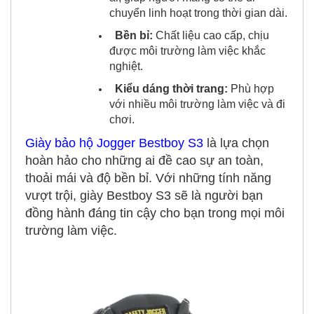
chuyển linh hoạt trong thời gian dài.
Bền bỉ:
Chất liệu cao cấp, chịu
được môi trường làm việc khắc
nghiệt.
Kiểu dáng thời trang:
Phù hợp
với nhiều môi trường làm việc và đi
chơi.
Giày bảo hộ Jogger Bestboy S3
là lựa chọn
hoàn hảo cho những ai đề cao sự an toàn,
thoải mái và độ bền bỉ. Với những tính năng
vượt trội, giày Bestboy S3 sẽ là người bạn
đồng hành đáng tin cậy cho bạn trong mọi môi
trường làm việc.