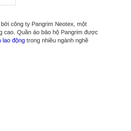
bởi công ty Pangrim Neotex, một
ượng cao. Quần áo bảo hộ Pangrim được
 lao động
trong nhiều ngành nghề