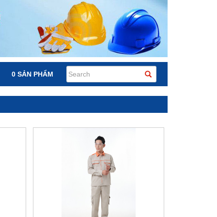
0 SẢN PHẨM