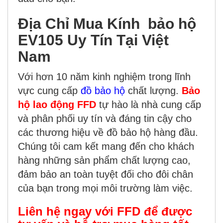
Địa Chỉ Mua Kính bảo hộ
EV105 Uy Tín Tại Việt
Nam
Với hơn 10 năm kinh nghiệm trong lĩnh
vực cung cấp
đồ bảo hộ
chất lượng.
Bảo
hộ lao động FFD
tự hào là nhà cung cấp
và phân phối uy tín và đáng tin cậy cho
các thương hiệu về đồ bảo hộ hàng đầu.
Chúng tôi cam kết mang đến cho khách
hàng những sản phẩm chất lượng cao,
đảm bảo an toàn tuyệt đối cho đôi chân
của bạn trong mọi môi trường làm việc.
Liên hệ ngay với FFD để được