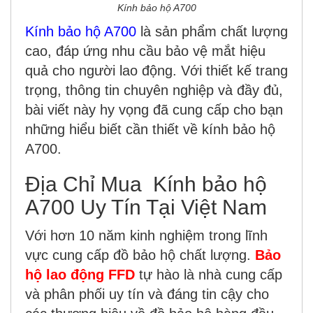
Kính bảo hộ A700
Kính bảo hộ A700
là sản phẩm chất lượng
cao, đáp ứng nhu cầu bảo vệ mắt hiệu
quả cho người lao động. Với thiết kế trang
trọng, thông tin chuyên nghiệp và đầy đủ,
bài viết này hy vọng đã cung cấp cho bạn
những hiểu biết cần thiết về kính bảo hộ
A700.
Địa Chỉ Mua Kính bảo hộ
A700 Uy Tín Tại Việt Nam
Với hơn 10 năm kinh nghiệm trong lĩnh
vực cung cấp đồ bảo hộ chất lượng.
Bảo
hộ lao động FFD
tự hào là nhà cung cấp
và phân phối uy tín và đáng tin cậy cho