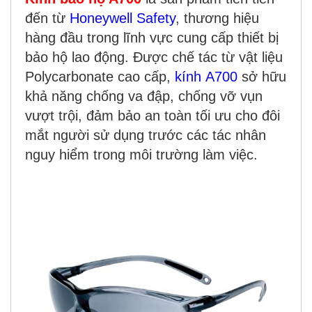
đến từ
Honeywell Safety
, thương hiệu
hàng đầu trong lĩnh vực cung cấp thiết bị
bảo hộ lao động. Được chế tác từ vật liệu
Polycarbonate cao cấp,
kính A700
sở hữu
khả năng chống va đập, chống vỡ vụn
vượt trội, đảm bảo an toàn tối ưu cho đôi
mắt người sử dụng trước các tác nhân
nguy hiểm trong môi trường làm việc.