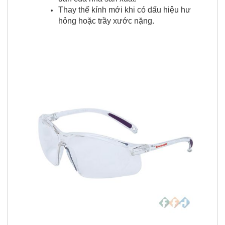
Thay thế kính mới khi có dấu hiệu hư
hỏng hoặc trầy xước nặng.