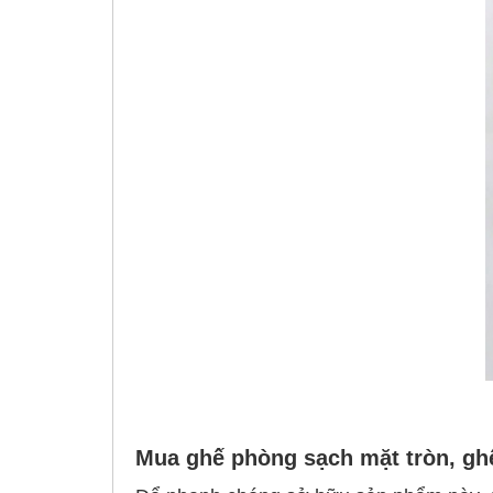
Mua ghế phòng sạch mặt tròn, gh