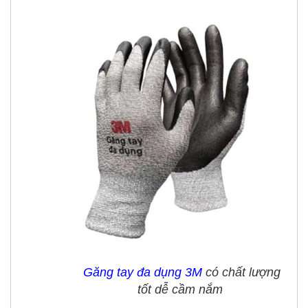
Găng tay đa dụng 3M
có chất lượng
tốt dễ cầm nắm