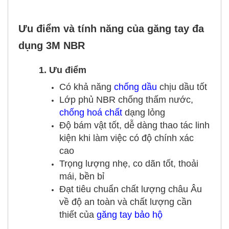
Ưu điểm và tính năng của găng tay đa
dụng 3M NBR
1. Ưu điểm
Có khả năng
chống dầu
chịu dầu tốt
Lớp phủ NBR chống thấm nước,
chống hoá chất
dạng lỏng
Độ bám vật tốt, dễ dàng thao tác linh
kiện khi làm việc có độ chính xác
cao
Trọng lượng nhẹ, co dãn tốt, thoải
mái, bền bỉ
Đạt tiêu chuẩn chất lượng châu Âu
về độ an toàn và chất lượng cần
thiết của
găng tay bảo hộ