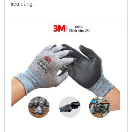
tiêu dùng.