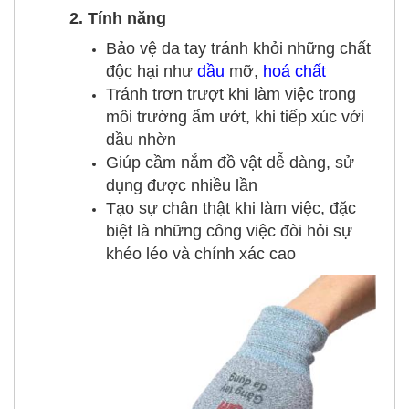
2. Tính năng
Bảo vệ da tay tránh khỏi những chất
độc hại như
dầu
mỡ,
hoá chất
Tránh trơn trượt khi làm việc trong
môi trường ẩm ướt, khi tiếp xúc với
dầu nhờn
Giúp cầm nắm đồ vật dễ dàng, sử
dụng được nhiều lần
Tạo sự chân thật khi làm việc, đặc
biệt là những công việc đòi hỏi sự
khéo léo và chính xác cao