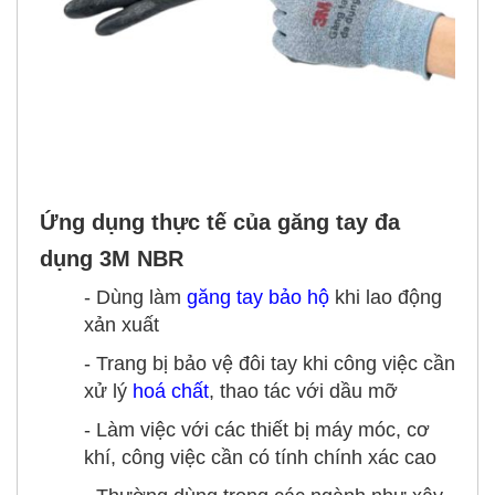
Ứng dụng thực tế của găng tay đa
dụng 3M NBR
- Dùng làm
găng tay bảo hộ
khi lao động
xản xuất
- Trang bị bảo vệ đôi tay khi công việc cần
xử lý
hoá chất
, thao tác với dầu mỡ
- Làm việc với các thiết bị máy móc, cơ
khí, công việc cần có tính chính xác cao