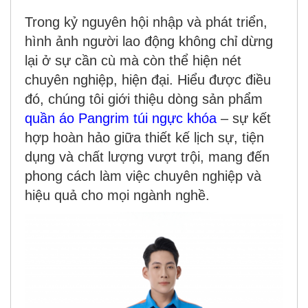
Trong kỷ nguyên hội nhập và phát triển,
hình ảnh người lao động không chỉ dừng
lại ở sự cần cù mà còn thể hiện nét
chuyên nghiệp, hiện đại. Hiểu được điều
đó, chúng tôi giới thiệu dòng sản phẩm
quần áo Pangrim túi ngực khóa
– sự kết
hợp hoàn hảo giữa thiết kế lịch sự, tiện
dụng và chất lượng vượt trội, mang đến
phong cách làm việc chuyên nghiệp và
hiệu quả cho mọi ngành nghề.