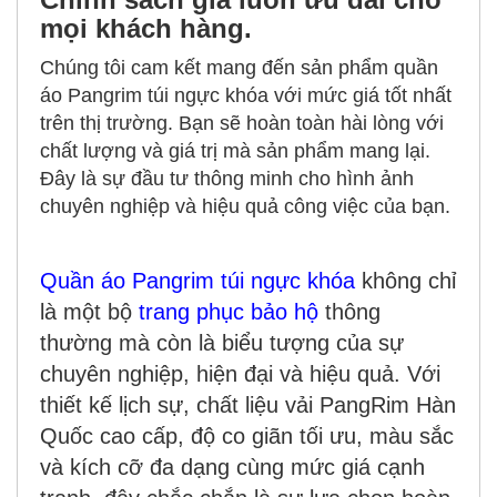
mọi khách hàng.
Chúng tôi cam kết mang đến sản phẩm quần
áo Pangrim túi ngực khóa với mức giá tốt nhất
trên thị trường. Bạn sẽ hoàn toàn hài lòng với
chất lượng và giá trị mà sản phẩm mang lại.
Đây là sự đầu tư thông minh cho hình ảnh
chuyên nghiệp và hiệu quả công việc của bạn.
Quần áo Pangrim túi ngực khóa
không chỉ
là một bộ
trang phục bảo hộ
thông
thường mà còn là biểu tượng của sự
chuyên nghiệp, hiện đại và hiệu quả. Với
thiết kế lịch sự, chất liệu vải PangRim Hàn
Quốc cao cấp, độ co giãn tối ưu, màu sắc
và kích cỡ đa dạng cùng mức giá cạnh