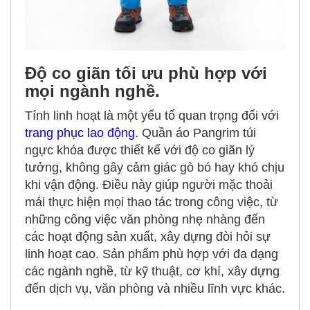
Độ co giãn tối ưu phù hợp với
mọi ngành nghề.
Tính linh hoạt là một yếu tố quan trọng đối với
trang phục lao động
. Quần áo Pangrim túi
ngực khóa được thiết kế với độ co giãn lý
tưởng, không gây cảm giác gò bó hay khó chịu
khi vận động. Điều này giúp người mặc thoải
mái thực hiện mọi thao tác trong công việc, từ
những công việc văn phòng nhẹ nhàng đến
các hoạt động sản xuất, xây dựng đòi hỏi sự
linh hoạt cao. Sản phẩm phù hợp với đa dạng
các ngành nghề, từ kỹ thuật, cơ khí, xây dựng
đến dịch vụ, văn phòng và nhiều lĩnh vực khác.