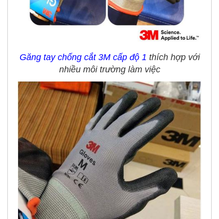
Găng tay chống cắt 3M cấp độ 1
thích hợp với
nhiều môi trường làm việc