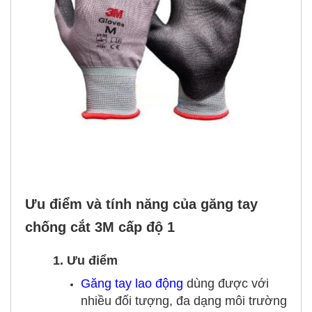
Ưu điểm và tính năng của găng tay
chống cắt 3M cấp độ 1
1. Ưu điểm
Găng tay lao động
dùng được với
nhiều đối tượng, đa dạng môi trường