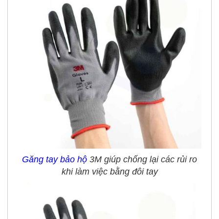
Găng tay bảo hộ
3M giúp chống lại các rủi ro
khi làm việc bằng đôi tay