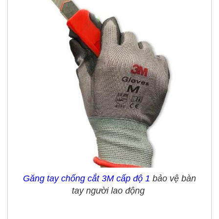
Găng tay chống cắt 3M cấp độ 1
bảo vệ bàn
tay người lao động