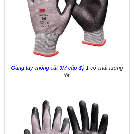
Găng tay chống cắt 3M cấp độ 1
có chất lượng
tốt