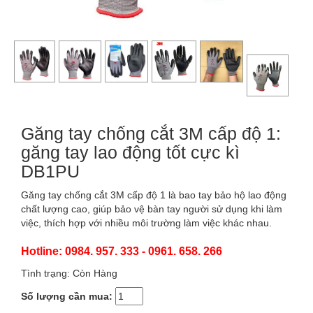
Găng tay chống cắt 3M cấp độ 1:
găng tay lao động tốt cực kì
DB1PU
Găng tay chống cắt 3M cấp độ 1 là bao tay bảo hộ lao động
chất lượng cao, giúp bảo vệ bàn tay người sử dụng khi làm
việc, thích hợp với nhiều môi trường làm việc khác nhau.
Hotline: 0984. 957. 333 - 0961. 658. 266
Tình trạng: Còn Hàng
Số lượng cần mua: