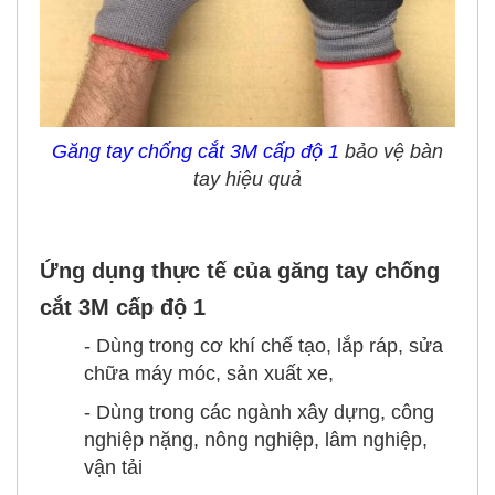
Găng tay chống cắt 3M cấp độ 1
bảo vệ bàn
tay hiệu quả
Ứng dụng thực tế của găng tay chống
cắt 3M cấp độ 1
- Dùng trong cơ khí chế tạo, lắp ráp, sửa
chữa máy móc, sản xuất xe,
- Dùng trong các ngành xây dựng, công
nghiệp nặng, nông nghiệp, lâm nghiệp,
vận tải