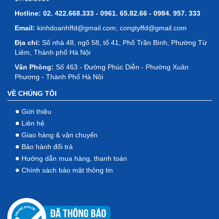
Hotline:
02. 422.668.333 - 0961. 65.82.66 - 0984. 957. 333
Email:
kinhdoanhffd@gmail.com; congtyffd@gmail.com
Địa chỉ:
Số nhà 48, ngõ 58, tổ 41, Phố Trần Bình, Phường Từ
Liêm, Thành phố Hà Nội
Văn Phòng:
Số 463 - Đường Phúc Diễn - Phường Xuân
Phương - Thành Phố Hà Nội
VỀ CHÚNG TÔI
Giới thiệu
Liên hệ
Giao hàng & vận chuyển
Bảo hành đổi trả
Hướng dẫn mua hàng, thanh toán
Chính sách bảo mật thông tin