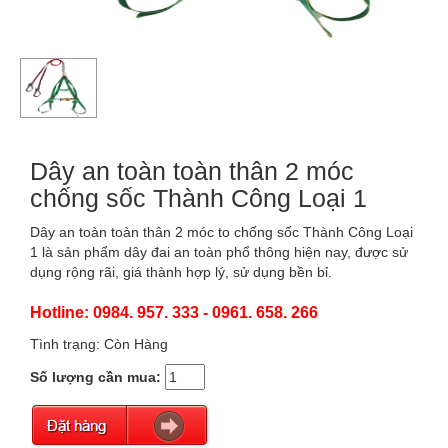
Dây an toàn toàn thân 2 móc
chống sốc Thành Công Loại 1
Dây an toàn toàn thân 2 móc to chống sốc Thành Công Loại
1 là sản phẩm dây đai an toàn phổ thông hiện nay, được sử
dụng rộng rãi, giá thành hợp lý, sử dụng bền bỉ.
Hotline: 0984. 957. 333 - 0961. 658. 266
Tình trạng: Còn Hàng
Số lượng cần mua: