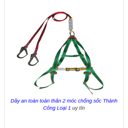
Dây an toàn toàn thân 2 móc chống sốc Thành
Công Loại 1
uy tín