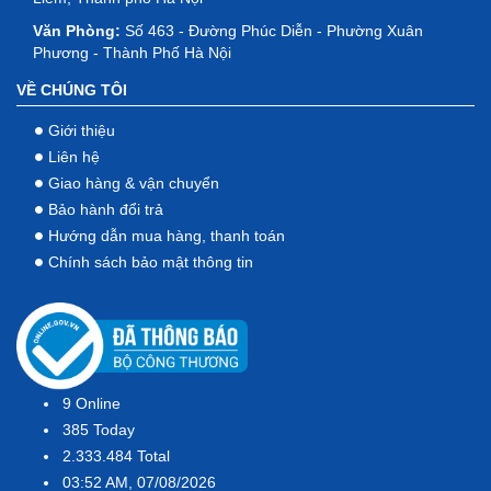
Văn Phòng:
Số 463 - Đường Phúc Diễn - Phường Xuân
Phương - Thành Phố Hà Nội
VỀ CHÚNG TÔI
Giới thiệu
Liên hệ
Giao hàng & vận chuyển
Bảo hành đổi trả
Hướng dẫn mua hàng, thanh toán
Chính sách bảo mật thông tin
9
Online
385
Today
2.333.484
Total
03:52 AM, 07/08/2026