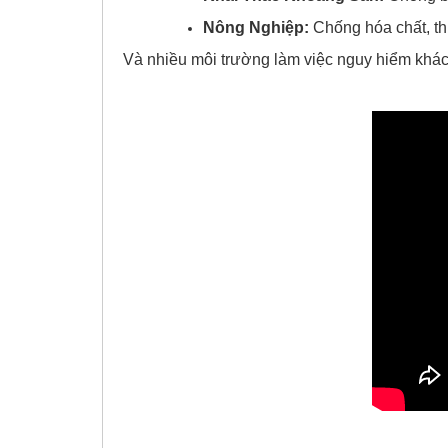
Nông Nghiệp:
Chống hóa chất, th
Và nhiều môi trường làm việc nguy hiểm khác