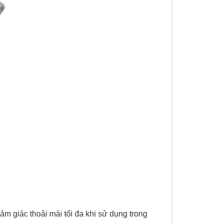
ảm giác thoải mái tối đa khi sử dụng trong