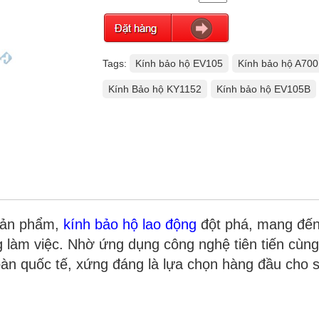
Tags:
Kính bảo hộ EV105
Kính bảo hộ A700
Kính Bảo hộ KY1152
Kính bảo hộ EV105B
sản phẩm,
kính bảo hộ lao động
đột phá, mang đến
 làm việc. Nhờ ứng dụng công nghệ tiên tiến cùng
oàn quốc tế, xứng đáng là lựa chọn hàng đầu cho 