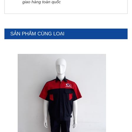
giao hàng toàn quốc
SẢN PHẨM CÙNG LOẠI