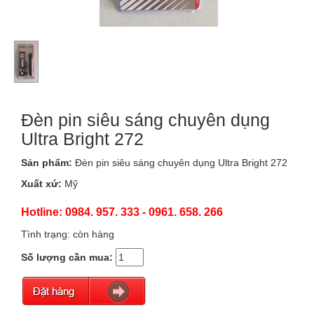
Đèn pin siêu sáng chuyên dụng
Ultra Bright 272
Sản phẩm:
Đèn pin siêu sáng chuyên dụng Ultra Bright 272
Xuất xứ:
Mỹ
Hotline: 0984. 957. 333 - 0961. 658. 266
Tình trạng: còn hàng
Số lượng cần mua: