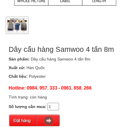
Dây cẩu hàng Samwoo 4 tấn 8m
Sản phẩm:
Dây cẩu hàng Samwoo 4 tấn 8m
Xuất xứ:
Hàn Quốc
Chất liệu:
Polyester
Hotline: 0984. 957. 333 - 0961. 658. 266
Tình trạng: còn hàng
Số lượng cần mua: