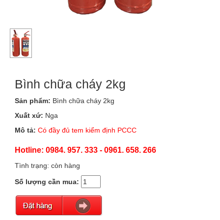
Bình chữa cháy 2kg
Sản phẩm:
Bình chữa cháy 2kg
Xuất xứ:
Nga
Mô tả:
Có đầy đủ tem kiểm định PCCC
Hotline: 0984. 957. 333 - 0961. 658. 266
Tình trạng: còn hàng
Số lượng cần mua: