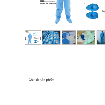
Chi tiết sản phẩm