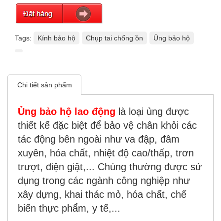
Tags:
Kính bảo hộ
Chụp tai chống ồn
Ủng bảo hộ
Chi tiết sản phẩm
Ủng bảo hộ lao động
là loại ủng được
thiết kế đặc biệt để bảo vệ chân khỏi các
tác động bên ngoài như va đập, đâm
xuyên, hóa chất, nhiệt độ cao/thấp, trơn
trượt, điện giật,... Chúng thường được sử
dụng trong các ngành công nghiệp như
xây dựng, khai thác mỏ, hóa chất, chế
biến thực phẩm, y tế,...