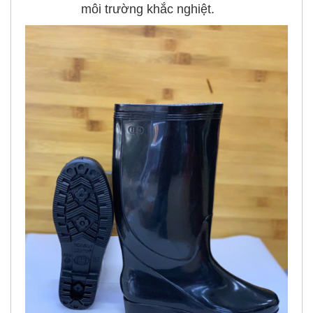
môi trường khắc nghiệt.