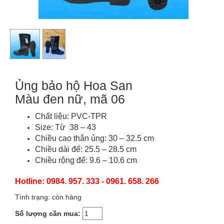
Ủng bảo hộ Hoa San
Màu đen nữ, mã 06
Chất liệu: PVC-TPR
Size: Từ 38 – 43
Chiều cao thân ủng: 30 – 32.5 cm
Chiều dài đế: 25.5 – 28.5 cm
Chiều rộng đế: 9.6 – 10.6 cm
Hotline: 0984. 957. 333 - 0961. 658. 266
Tình trạng: còn hàng
Số lượng cần mua: