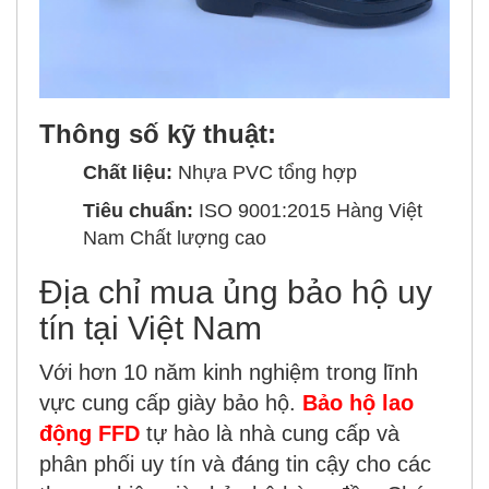
Thông số kỹ thuật:
Chất liệu:
Nhựa PVC tổng hợp
Tiêu chuẩn:
ISO 9001:2015 Hàng Việt
Nam Chất lượng cao
Địa chỉ mua ủng bảo hộ uy
tín tại Việt Nam
Với hơn 10 năm kinh nghiệm trong lĩnh
vực cung cấp giày bảo hộ.
Bảo hộ lao
động FFD
tự hào là nhà cung cấp và
phân phối uy tín và đáng tin cậy cho các