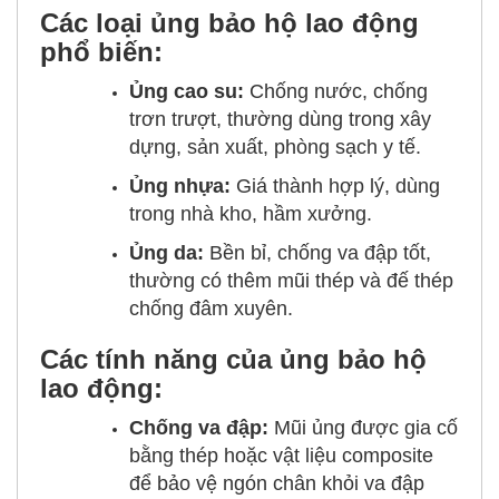
Các loại ủng bảo hộ lao động
phổ biến:
Ủng cao su:
Chống nước, chống
trơn trượt, thường dùng trong xây
dựng, sản xuất, phòng sạch y tế.
Ủng nhựa:
Giá thành hợp lý, dùng
trong nhà kho, hầm xưởng.
Ủng da:
Bền bỉ, chống va đập tốt,
thường có thêm mũi thép và đế thép
chống đâm xuyên.
Các tính năng của ủng bảo hộ
lao động:
Chống va đập:
Mũi ủng được gia cố
bằng thép hoặc vật liệu composite
để bảo vệ ngón chân khỏi va đập