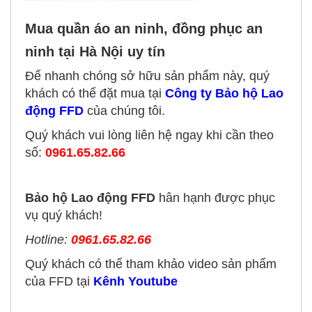
Mua quần áo an ninh, đồng phục an
ninh tại Hà Nội uy tín
Để nhanh chóng sở hữu sản phẩm này, quý
khách có thể đặt mua tại
Công ty Bảo hộ Lao
động FFD
của chúng tôi.
Quý khách vui lòng liên hệ ngay khi cần theo
số:
0961.65.82.66
Bảo hộ Lao động FFD
hân hạnh được phục
vụ quý khách!
Hotline:
0961.65.82.66
Quý khách có thể tham khảo video sản phẩm
của FFD tại
Kênh Youtube